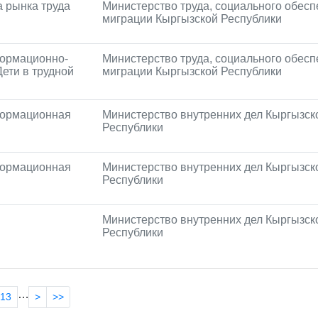
 рынка труда
Министерство труда, социального обесп
миграции Кыргызской Республики
ормационно-
Министерство труда, социального обесп
ети в трудной
миграции Кыргызской Республики
формационная
Министерство внутренних дел Кыргызск
Республики
формационная
Министерство внутренних дел Кыргызск
Республики
Министерство внутренних дел Кыргызск
Республики
…
13
>
>>