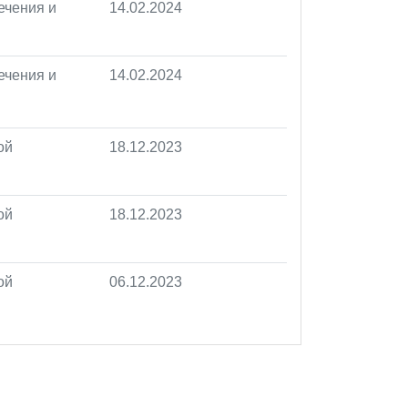
ечения и
14.02.2024
ечения и
14.02.2024
ой
18.12.2023
ой
18.12.2023
ой
06.12.2023