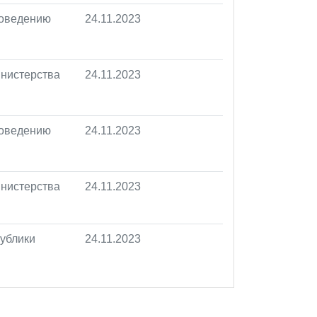
роведению
24.11.2023
инистерства
24.11.2023
роведению
24.11.2023
инистерства
24.11.2023
ублики
24.11.2023