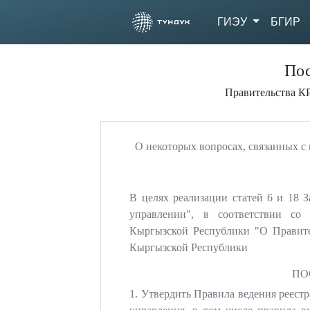
ГИЭУ
БГИР
Пос
Правительства КР
О некоторых вопросах, связанных с
В целях реализации статей 6 и 18 
управлении", в соответствии со
Кыргызской Республики "О Правите
Кыргызской Республики
ПО
1. Утвердить Правила ведения реест