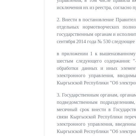
управления, в том числе правила в
исключения их из реестра, согласно
2. Внести в постановление Правите
отдельных нормотворческих полно
государственным органам и исполнит
сентября 2014 года № 530 следующее
в приложении 1 к вышеназванному 
шестым следующего содержания: "
обработки данных и иных элемент
электронного управления, вводим
Кыргызской Республики "Об электро
3. Государственным органам, органа
подведомственным подразделениям,
месячный срок внести в Государс
связи Кыргызской Республики переч
электронного управления, введенны
Кыргызской Республики "Об электро