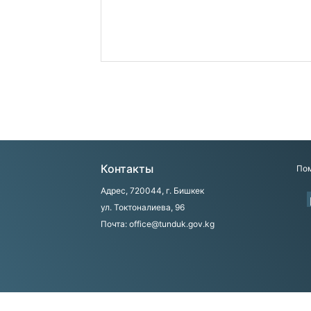
Контакты
Пом
Адрес, 720044, г. Бишкек
ул. Токтоналиева, 96
Почта: office@tunduk.gov.kg