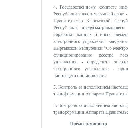
4. Государственному комитету ин
Республики в шестимесячный срок: -
Правительство Кыргызской Респуб
Республики, предусматривающего
обработки данных и иных элемент
электронного управления, введенны
Кыргызской Республики "Об электро
функционирование реестра госу
управления; - определить операт
электронного управления; - при
настоящего постановления.
5. Контроль за исполнением настоящ
трансформации Аппарата Правительс
5. Контроль за исполнением настоящ
трансформации Аппарата Правительс
Премьер-