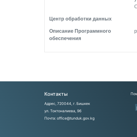
Центр обработки данных
Описание Программного
обеспечения
Контакты
Пом
Адрес, 720044, г. Бишкек
ул. Токтоналиева, 96
Почта: office@tunduk.gov.kg