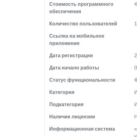
Стоимость программного
4
обеспечения
Количество пользователей
Ссылка на мобильное
приложение
Дата регистрации
2
Дата начало работы
0
Статус функциональности
Категория
Подкатегория
Наличие лицензии
Информационная система
у