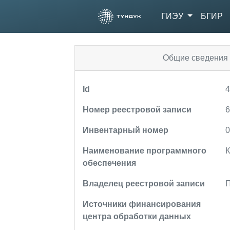
ГИЭУ
БГИР
Общие сведения 
Id
Номер реестровой записи
Инвентарный номер
Наименование программного
К
обеспечения
Владелец реестровой записи
П
Источники финансирования
центра обработки данных