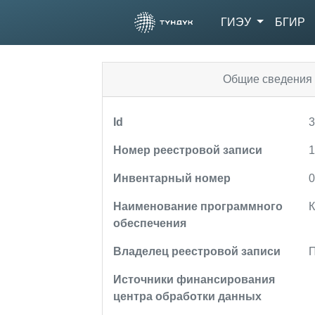
ГИЭУ
БГИР
Общие сведения 
Id
Номер реестровой записи
Инвентарный номер
Наименование программного
К
обеспечения
Владелец реестровой записи
П
Источники финансирования
центра обработки данных