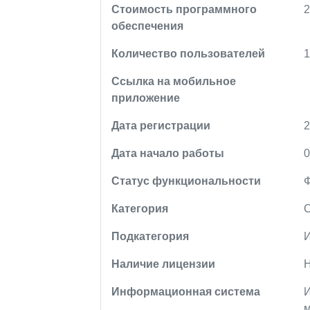
Стоимость программного
2
обеспечения
Количество пользователей
Ссылка на мобильное
приложение
Дата регистрации
2
Дата начало работы
0
Статус функциональности
Категория
Подкатегория
Наличие лицензии
Информационная система
м