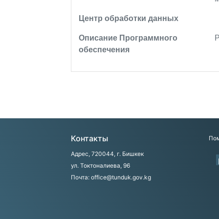
Центр обработки данных
Описание Программного
обеспечения
Контакты
Пом
Адрес, 720044, г. Бишкек
ул. Токтоналиева, 96
Почта: office@tunduk.gov.kg