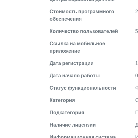
Стоимость программного
2
обеспечения
Количество пользователей
Ссылка на мобильное
приложение
Дата регистрации
1
Дата начало работы
0
Статус функциональности
Категория
Подкатегория
Наличие лицензии
Информационная система