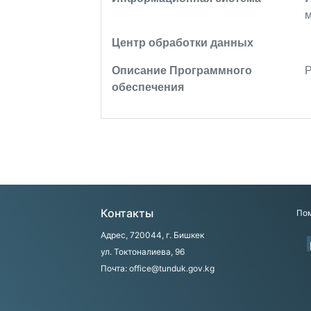
м
Центр обработки данных
Описание Программного
Р
обеспечения
Контакты
Пом
Адрес, 720044, г. Бишкек
ул. Токтоналиева, 96
Почта: office@tunduk.gov.kg