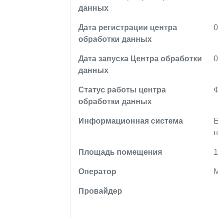
данных
Дата регистрации центра
0
обработки данных
Дата запуска Центра обработки
0
данных
Статус работы центра
обработки данных
Информационная система
Е
Площадь помещения
Оператор
М
Провайдер