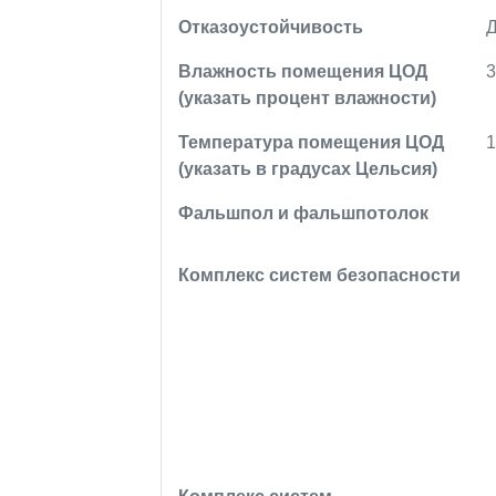
Отказоустойчивость
Д
Влажность помещения ЦОД
3
(указать процент влажности)
Температура помещения ЦОД
1
(указать в градусах Цельсия)
Фальшпол и фальшпотолок
Комплекс систем безопасности