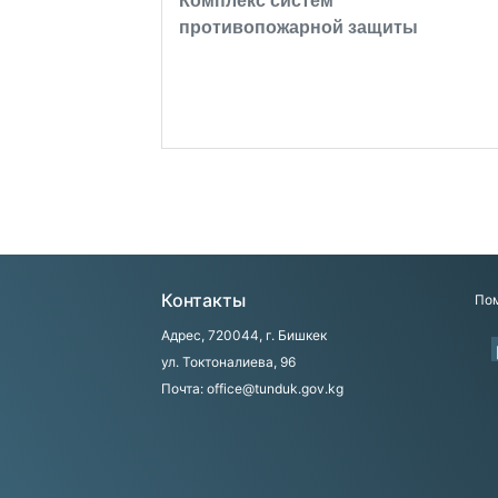
Комплекс систем
противопожарной защиты
Контакты
Пом
Адрес, 720044, г. Бишкек
ул. Токтоналиева, 96
Почта: office@tunduk.gov.kg