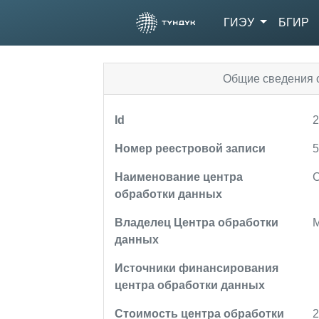
ГИЭУ
БГИР
Общие сведения о
Id
Номер реестровой записи
Наименование центра
обработки данных
Владелец Центра обработки
М
данных
Источники финансирования
центра обработки данных
Стоимость центра обработки
2